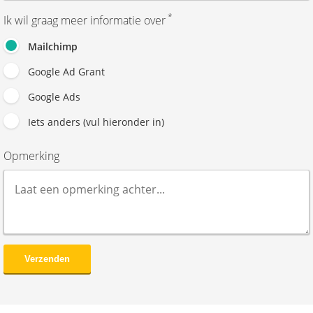
*
Ik wil graag meer informatie over
Mailchimp
Google Ad Grant
Google Ads
Iets anders (vul hieronder in)
Opmerking
Verzenden