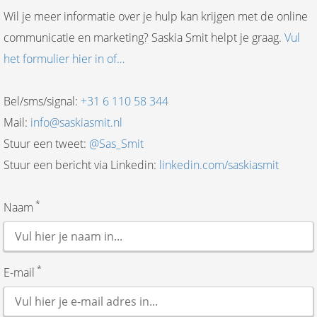
Wil je meer informatie over je hulp kan krijgen met de online
communicatie en marketing? Saskia Smit helpt je graag.
Vul
het formulier hier in of…
Bel/sms/signal:
+31 6 110 58 344
Mail:
info@saskiasmit.nl
Stuur een tweet:
@Sas_Smit
Stuur een bericht via Linkedin:
linkedin.com/saskiasmit
*
Naam
*
E-mail