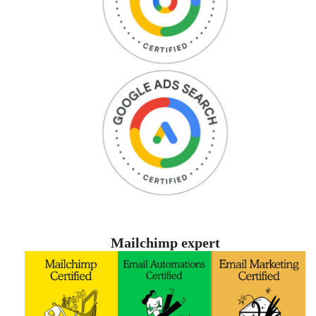
Mailchimp expert