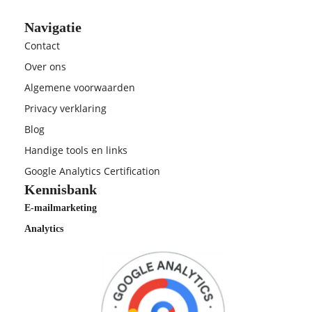
Navigatie
Contact
Over ons
Algemene voorwaarden
Privacy verklaring
Blog
Handige tools en links
Google Analytics Certification
Kennisbank
E-mailmarketing
Analytics