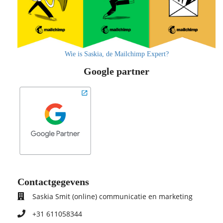
Wie is Saskia, de Mailchimp Expert?
Google partner
Contactgegevens
Saskia Smit (online) communicatie en marketing
+31 611058344